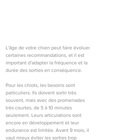
L'âge de votre chien peut faire évoluer 
certaines recommandations, et il est 
important d'adapter la fréquence et la 
durée des sorties en conséquence.
Pour les chiots, les besoins sont 
particuliers. Ils doivent sortir très 
souvent, mais avec des promenades 
très courtes, de 5 à 10 minutes 
seulement. Leurs articulations sont 
encore en développement et leur 
endurance est limitée. Avant 9 mois, il 
vaut mieux éviter les sorties trop 