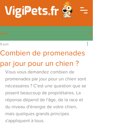
Post
9 juin
Combien de promenades
par jour pour un chien ?
Vous vous demandez combien de 
promenades par jour pour un chien sont 
nécessaires ? C'est une question que se 
posent beaucoup de propriétaires. La 
réponse dépend de l'âge, de la race et 
du niveau d'énergie de votre chien, 
mais quelques grands principes 
s'appliquent à tous.