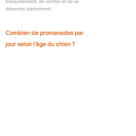
tranquillement, de renifler et de se 
dépenser pleinement.
Combien de promenades par 
jour selon l'âge du chien ?