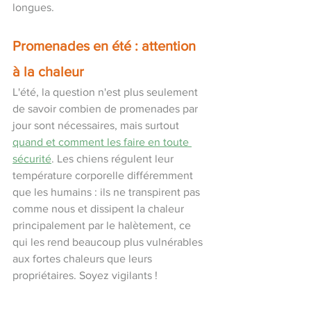
longues.
Promenades en été : attention 
à la chaleur
L'été, la question n'est plus seulement 
de savoir combien de promenades par 
jour sont nécessaires, mais surtout
quand et comment les faire en toute 
sécurité
. Les chiens régulent leur 
température corporelle différemment 
que les humains : ils ne transpirent pas 
comme nous et dissipent la chaleur 
principalement par le halètement, ce 
qui les rend beaucoup plus vulnérables 
aux fortes chaleurs que leurs 
propriétaires. Soyez vigilants !