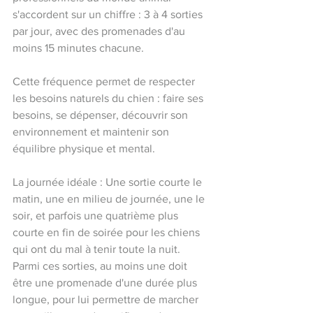
s'accordent sur un chiffre : 3 à 4 sorties 
par jour, avec des promenades d'au 
moins 15 minutes chacune. 
Cette fréquence permet de respecter 
les besoins naturels du chien : faire ses 
besoins, se dépenser, découvrir son 
environnement et maintenir son 
équilibre physique et mental.
La journée idéale : Une sortie courte le 
matin, une en milieu de journée, une le 
soir, et parfois une quatrième plus 
courte en fin de soirée pour les chiens 
qui ont du mal à tenir toute la nuit. 
Parmi ces sorties, au moins une doit 
être une promenade d'une durée plus 
longue, pour lui permettre de marcher 