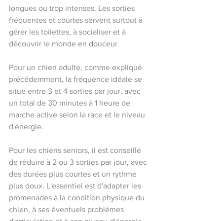
longues ou trop intenses. Les sorties 
fréquentes et courtes servent surtout à 
gérer les toilettes, à socialiser et à 
découvrir le monde en douceur.
Pour un chien adulte, comme expliqué 
précédemment, la fréquence idéale se 
situe entre 3 et 4 sorties par jour, avec 
un total de 30 minutes à 1 heure de 
marche active selon la race et le niveau 
d'énergie. 
Pour les chiens seniors, il est conseillé 
de réduire à 2 ou 3 sorties par jour, avec 
des durées plus courtes et un rythme 
plus doux. L'essentiel est d'adapter les 
promenades à la condition physique du 
chien, à ses éventuels problèmes 