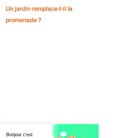
Un jardin remplace-t-il la 
promenade ?
Bonjour c'est