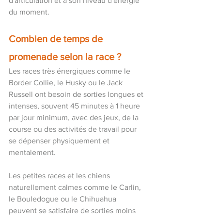
d'articulation et à son niveau d'énergie 
du moment.
Combien de temps de 
promenade selon la race ?
Les races très énergiques comme le 
Border Collie, le Husky ou le Jack 
Russell ont besoin de sorties longues et 
intenses, souvent 45 minutes à 1 heure 
par jour minimum, avec des jeux, de la 
course ou des activités de travail pour 
se dépenser physiquement et 
mentalement.
Les petites races et les chiens 
naturellement calmes comme le Carlin, 
le Bouledogue ou le Chihuahua 
peuvent se satisfaire de sorties moins 