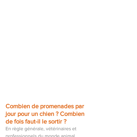
Combien de promenades par 
jour pour un chien ? Combien 
de fois faut-il le sortir ?
En règle générale, vétérinaires et 
professionnels du monde animal 