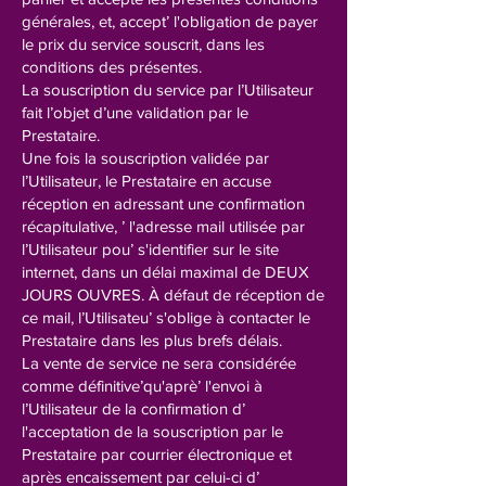
générales, et, accept’ l'obligation de payer
le prix du service souscrit, dans les
conditions des présentes.
La souscription du service par l’Utilisateur
fait l’objet d’une validation par le
Prestataire.
Une fois la souscription validée par
l’Utilisateur, le Prestataire en accuse
réception en adressant une confirmation
récapitulative, ’ l'adresse mail utilisée par
l’Utilisateur pou’ s'identifier sur le site
internet, dans un délai maximal de DEUX
JOURS OUVRES. À défaut de réception de
ce mail, l’Utilisateu’ s'oblige à contacter le
Prestataire dans les plus brefs délais.
La vente de service ne sera considérée
comme définitive’qu'aprè’ l'envoi à
l’Utilisateur de la confirmation d’
l'acceptation de la souscription par le
Prestataire par courrier électronique et
après encaissement par celui-ci d’