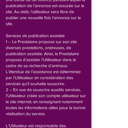
publication de l’annonce est assurée sur le
site. Au-delà, l’utilisateur sera libre de
publier une nouvelle fois l’annonce sur le
site.
Services de publication assistée
1 – Le Prestataire propose sur son site
diverses prestations, onéreuses, de
publication assistée. Ainsi, le Prestataire
propose d’assister l’Utilisateur dans le
cadre de sa recherche d’animaux.
L’étendue de l’assistance est déterminée
par l’Utilisateur en considération des
services qu’il souhaite souscrire.
2 – En vue de souscrire auxdits services,
l’Utilisateur créée son compte utilisateur sur
le site internet, en renseignant notamment
toutes les informations utiles pour la bonne
réalisation du service.
L’Utilisateur est responsable des