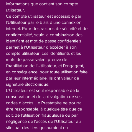
informations que contient son compte
utilisateur.
Ce compte utilisateur est accessible par
l’Utilisateur par le biais d’une connexion
internet. Pour des raisons de sécurité et de
confidentialité, seule la combinaison des
identifiant et mot de passe confidentiels
permet à l’Utilisateur d’accéder à son
compte utilisateur. Les identifiants et les
mots de passe valent preuve de
l’habilitation de l’Utilisateur, et l’engagent,
en conséquence, pour toute utilisation faite
par leur intermédiaire. Ils ont valeur de
signature électronique.
L’Utilisateur est seul responsable de la
conservation et de la divulgation de ses
codes d’accès. Le Prestataire ne pourra
être responsable, à quelque titre que ce
soit, de l’utilisation frauduleuse ou par
négligence de l’accès de l’Utilisateur au
site, par des tiers qui auraient eu