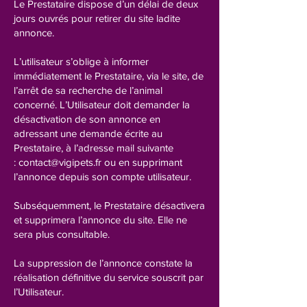
Le Prestataire dispose d’un délai de deux
jours ouvrés pour retirer du site ladite
annonce.
L’utilisateur s’oblige à informer
immédiatement le Prestataire, via le site, de
l’arrêt de sa recherche de l’animal
concerné. L’Utilisateur doit demander la
désactivation de son annonce en
adressant une demande écrite au
Prestataire, à l’adresse mail suivante
:
contact@vigipets.fr
ou en supprimant
l’annonce depuis son compte utilisateur.
Subséquemment, le Prestataire désactivera
et supprimera l’annonce du site. Elle ne
sera plus consultable.
La suppression de l’annonce constate la
réalisation définitive du service souscrit par
l’Utilisateur.