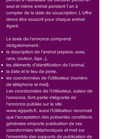
seul et même animal pendant 1 an à
compter de la date de souscription. L’offre
devra être souscrit pour chaque animal
égaré.
Le texte de l’annonce comprend
obligatoirement :
la description de l’animal (espèce, sexe,
race, couleur, âge…),
les éléments d’identification de l’animal,
la date et le lieu de perte,
les coordonnées de l’Utilisateur (numéro
de téléphone et mail).
Les coordonnées de l’Utilisateur, auteur de
l’annonce, font partie intégrante de
l’annonce publiée sur le site
www.vigipets.fr
, aussi l’Utilisateur reconnait
que l’acceptation des présentes conditions
générales emporte publication de ses
coordonnées téléphoniques et mail sur
l’ensemble des supports de publication de