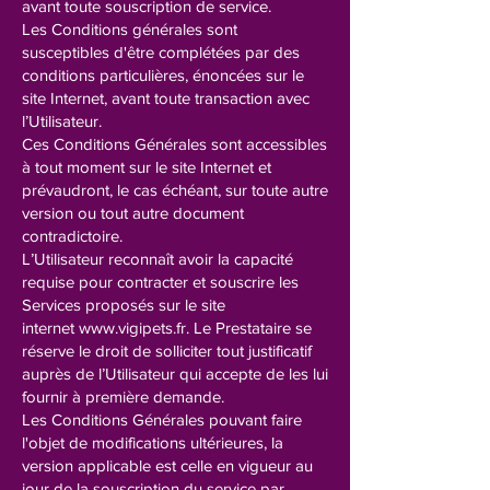
avant toute souscription de service.
Les Conditions générales sont
susceptibles d'être complétées par des
conditions particulières, énoncées sur le
site Internet, avant toute transaction avec
l’Utilisateur.
Ces Conditions Générales sont accessibles
à tout moment sur le site Internet et
prévaudront, le cas échéant, sur toute autre
version ou tout autre document
contradictoire.
L’Utilisateur reconnaît avoir la capacité
requise pour contracter et souscrire les
Services proposés sur le site
internet
www.vigipets.fr
. Le Prestataire se
réserve le droit de solliciter tout justificatif
auprès de l’Utilisateur qui accepte de les lui
fournir à première demande.
Les Conditions Générales pouvant faire
l'objet de modifications ultérieures, la
version applicable est celle en vigueur au
jour de la souscription du service par