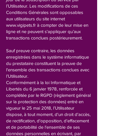
l’Utilisateur. Les modifications de ces
Conditions Générales sont opposables
aux utilisateurs du site internet
www.vigipets.fr
à compter de leur mise en
ligne et ne peuvent s'appliquer qu’aux
transactions conclues postérieurement.
Sauf preuve contraire, les données
enregistrées dans le système informatique
du prestataire constituent la preuve de
l'ensemble des transactions conclues avec
l’Utilisateur.
Conformément à la loi Informatique et
Libertés du 6 janvier 1978, renforcée et
complétée par le RGPD (règlement général
sur la protection des données) entré en
vigueur le 25 mai 2018, l’Utilisateur
dispose, à tout moment, d'un droit d'accès,
de rectification, d'opposition, d'effacement
et de portabilité de l'ensemble de ses
données personnelles en écrivant, par