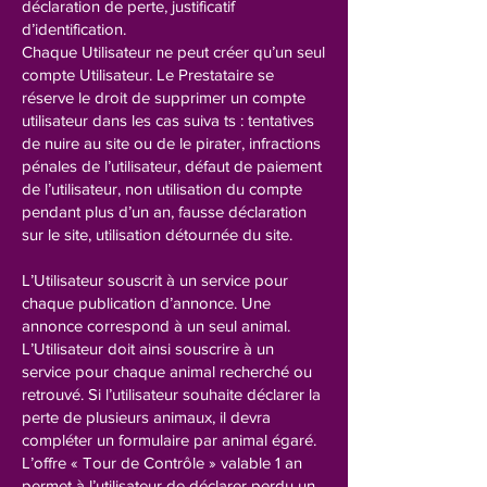
déclaration de perte, justificatif
d’identification.
Chaque Utilisateur ne peut créer qu’un seul
compte Utilisateur. Le Prestataire se
réserve le droit de supprimer un compte
utilisateur dans les cas suiva ts : tentatives
de nuire au site ou de le pirater, infractions
pénales de l’utilisateur, défaut de paiement
de l’utilisateur, non utilisation du compte
pendant plus d’un an, fausse déclaration
sur le site, utilisation détournée du site.
L’Utilisateur souscrit à un service pour
chaque publication d’annonce. Une
annonce correspond à un seul animal.
L’Utilisateur doit ainsi souscrire à un
service pour chaque animal recherché ou
retrouvé. Si l’utilisateur souhaite déclarer la
perte de plusieurs animaux, il devra
compléter un formulaire par animal égaré.
L’offre « Tour de Contrôle » valable 1 an
permet à l’utilisateur de déclarer perdu un