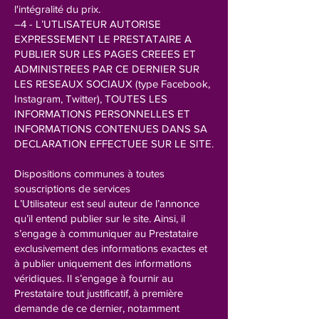
l'intégralité du prix.
–4 - L’UTLISATEUR AUTORISE
EXPRESSEMENT LE PRESTATAIRE A
PUBLIER SUR LES PAGES CREEES ET
ADMINISTREES PAR CE DERNIER SUR
LES RESEAUX SOCIAUX (type Facebook,
Instagram, Twitter), TOUTES LES
INFORMATIONS PERSONNELLES ET
INFORMATIONS CONTENUES DANS SA
DECLARATION EFFECTUEE SUR LE SITE.
Dispositions communes à toutes
souscriptions de services
L’Utilisateur est seul auteur de l’annonce
qu’il entend publier sur le site. Ainsi, il
s’engage à communiquer au Prestataire
exclusivement des informations exactes et
à publier uniquement des informations
véridiques. Il s’engage à fournir au
Prestataire tout justificatif, à première
demande de ce dernier, notamment