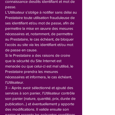
connaissance desdits identifiant et mot de
passe.
L’Utilisateur s’oblige à notifier sans délai au
Prestataire toute utilisation frauduleuse de
ses identifiant et/ou mot de passe, afin de
permettre la mise en œuvre des mesures
nécessaires et, notamment, de permettre
au Prestataire, le cas échéant, de bloquer
l’accès au site via les identifiant et/ou mot
de passe en cause.
Si le Prestataire a des raisons de croire
que la sécurité du Site Internet est
menacée ou que celui-ci est mal utilisé, le
Prestataire prendra les mesures
nécessaires et informera, le cas échéant,
l’Utilisateur.
3 – Après avoir sélectionné et ajouté des
services à son panier, l’Utilisateur contrôle
son panier (nature, quantité, prix, durée de
publication…) et éventuellement y apporte
des modifications. Il valide ensuite son
panier et accepte les présentes conditions