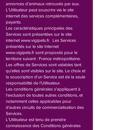
annonces d’animaux retrouvés par eux.
L’Utilisateur peut souscrire via le site
internet des services complémentaires,
payants.
Les caractéristiques principales des
Services sont présentées sur le site
internet
www.vigipets.fr
. Les Services
présentés sur le site Internet
www.vigipets.fr
sont proposés pour le
territoire suivant : France métropolitaine.
Les offres de Services sont valables tant
qu'elles sont visibles sur le site. Le choix et
la souscription d'un Service est de la seule
responsabilité de l’Utilisateur.
Les conditions générales s'appliquent à
l'exclusion de toutes autres conditions, et
notamment celles applicables pour
d'autres circuits de commercialisation des
Services.
L’Utilisateur est tenu de prendre
connaissance des Conditions générales