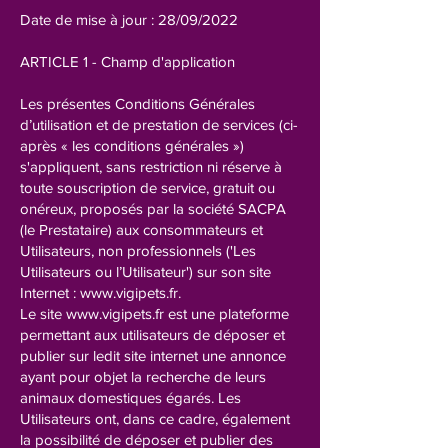
Date de mise à jour : 28/09/2022
ARTICLE 1 - Champ d'application
Les présentes Conditions Générales
d’utilisation et de prestation de services (ci-
après « les conditions générales »)
s'appliquent, sans restriction ni réserve à
toute souscription de service, gratuit ou
onéreux, proposés par la société SACPA
(le Prestataire) aux consommateurs et
Utilisateurs, non professionnels ('Les
Utilisateurs ou l’Utilisateur') sur son site
Internet :
www.vigipets.fr
.
Le site
www.vigipets.fr
est une plateforme
permettant aux utilisateurs de déposer et
publier sur ledit site internet une annonce
ayant pour objet la recherche de leurs
animaux domestiques égarés. Les
Utilisateurs ont, dans ce cadre, également
la possibilité de déposer et publier des