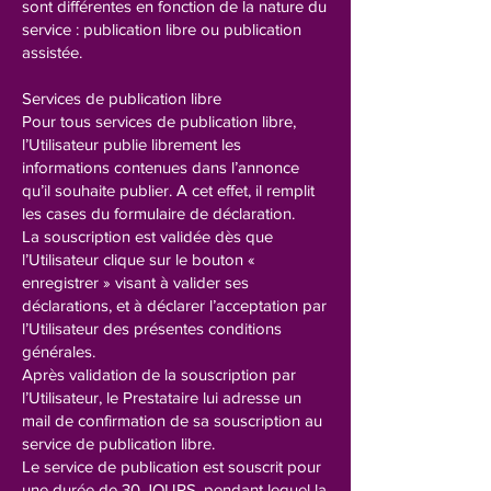
sont différentes en fonction de la nature du
service : publication libre ou publication
assistée.
Services de publication libre
Pour tous services de publication libre,
l’Utilisateur publie librement les
informations contenues dans l’annonce
qu’il souhaite publier. A cet effet, il remplit
les cases du formulaire de déclaration.
La souscription est validée dès que
l’Utilisateur clique sur le bouton «
enregistrer » visant à valider ses
déclarations, et à déclarer l’acceptation par
l’Utilisateur des présentes conditions
générales.
Après validation de la souscription par
l’Utilisateur, le Prestataire lui adresse un
mail de confirmation de sa souscription au
service de publication libre.
Le service de publication est souscrit pour
une durée de 30 JOURS, pendant lequel la