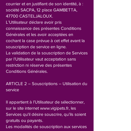
courrier et en justifiant de son identité, à :
société SACPA, 12 place GAMBETTA,
47700 CASTELJALOUX.
L’Utilisateur déclare avoir pris
connaissance des présentes Conditions
Générales et les avoir acceptées en
cochant la case prévue à cet effet avant la
souscription de service en ligne.
La validation de la souscription de Services
par l’Utilisateur vaut acceptation sans
restriction ni réserve des présentes
Conditions Générales.
ARTICLE 2 – Souscriptions – Utilisation du
service
Il appartient à l’Utilisateur de sélectionner,
sur le site internet
www.vigipets.fr
, les
Services qu'il désire souscrire, qu’ils soient
gratuits ou payants.
Les modalités de souscription aux services