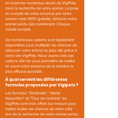
en avant les nombreux atouts de VigiPets
dans la recherche de votre animal. La prise
en compte de votre annonce par notre
service reste 100% gratuite,
déclarez votre
animal perdu
dès maintenant. Chaque
minute compte.
De nombreuses options sont également
disponibles pour multiplier les chances de
retrouver votre animal au plus vite grâce à
notre site VigiPets. Nous avons créé ces
options afin de vous permettre de mettre
en avant votre annonce de la manière la
plus efficace possible.
À quoi servent les différentes
formules proposées par Vigipets ?
Les formules "Sentinelle", "Alerte
disparition" et "Tour de contrôle" de
VigiPets sont trois offres sur mesure pour
mettre toutes les chances de votre côté
lors de la recherche de votre animal perdu.