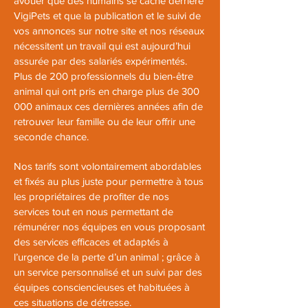
avouer que des humains se cache derrière
VigiPets et que la publication et le suivi de
vos annonces sur notre site et nos réseaux
nécessitent un travail qui est aujourd’hui
assurée par des salariés expérimentés.
Plus de 200 professionnels du bien-être
animal qui ont pris en charge plus de 300
000 animaux ces dernières années afin de
retrouver leur famille ou de leur offrir une
seconde chance.
Nos tarifs sont volontairement abordables
et fixés au plus juste pour permettre à tous
les propriétaires de profiter de nos
services tout en nous permettant de
rémunérer nos équipes en vous proposant
des services efficaces et adaptés à
l’urgence de la perte d’un animal ; grâce à
un service personnalisé et un suivi par des
équipes consciencieuses et habituées à
ces situations de détresse.