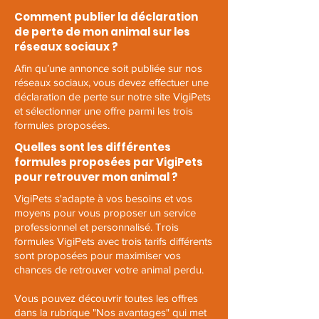
Comment publier la déclaration
de perte de mon animal sur les
réseaux sociaux ?
Afin qu’une annonce soit publiée sur nos
réseaux sociaux, vous devez effectuer une
déclaration de perte sur notre site VigiPets
et sélectionner une offre parmi les trois
formules proposées.
Quelles sont les différentes
formules proposées par VigiPets
pour retrouver mon animal ?
VigiPets s'adapte à vos besoins et vos
moyens pour vous proposer un service
professionnel et personnalisé. Trois
formules VigiPets avec trois tarifs différents
sont proposées pour maximiser vos
chances de retrouver votre animal perdu.
Vous pouvez découvrir toutes les offres
dans la rubrique "Nos avantages" qui met