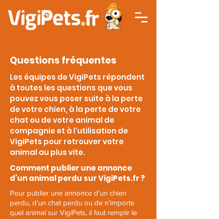
Questions fréquentes
Les équipes de VigiPets répondent
à toutes les questions que vous
pouvez vous poser suite à la perte
de votre chien, à la perte de votre
chat ou de votre animal de
compagnie et à l'utilisation de
VigiPets pour retrouver votre
animal au plus vite.
Comment publier une annonce
d’un animal perdu sur VigiPets.fr ?
Pour publier une annonce d’un chien
perdu, d’un chat perdu ou de n’importe
quel animal sur VigiPets, il faut remplir le