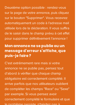
Deuxième option possible : rendez-vous
sur la page de votre annonce, puis cliquez
sur le bouton "Supprimer". Vous recevrez
automatiquement un code à l'adresse mail
utilisée lors de la déclaration. Il vous suffira
de le saisir dans le champ prévu à cet effet
pour supprimer définitivement l'annonce !
Mon annonce ne se publie ou un
message d'erreur s'affiche, que
puis-je faire ?
C'est extrêmement rare mais si votre
annonce ne se publie pas, pensez tout
d'abord à vérifier que chaque champ
obligatoire est correctement complété. Il
arrive parfois que nos utilisateurs oublient
de compléter les champs "Race" ou "Sexe"
par exemple.
Si vous pensez avoir
correctement complété le formulaire et que
le problème persiste, n'hésitez pas à