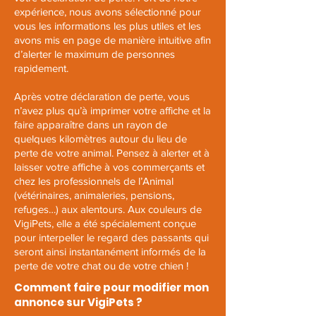
expérience, nous avons sélectionné pour
vous les informations les plus utiles et les
avons mis en page de manière intuitive afin
d’alerter le maximum de personnes
rapidement.
Après votre déclaration de perte, vous
n’avez plus qu’à imprimer votre affiche et la
faire apparaître dans un rayon de
quelques kilomètres autour du lieu de
perte de votre animal. Pensez à alerter et à
laisser votre affiche à vos commerçants et
chez les professionnels de l’Animal
(vétérinaires, animaleries, pensions,
refuges…) aux alentours.
Aux couleurs de
VigiPets, elle a été spécialement conçue
pour interpeller le regard des passants qui
seront ainsi instantanément informés de la
perte de votre chat ou de votre chien !
Comment faire pour modifier mon
annonce sur VigiPets ?