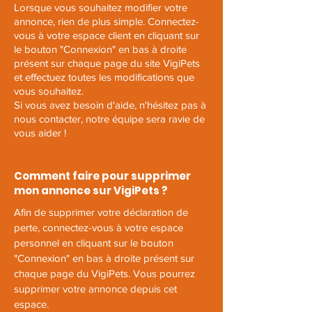
Lorsque vous souhaitez modifier votre
annonce, rien de plus simple. Connectez-
vous à votre espace client en cliquant sur
le bouton "Connexion" en bas à droite
présent sur chaque page du site VigiPets
et effectuez toutes les modifications que
vous souhaitez.
Si vous avez besoin d'aide, n'hésitez pas à
nous contacter, notre équipe sera ravie de
vous aider !
Comment faire pour supprimer
mon annonce sur VigiPets ?
Afin de supprimer votre déclaration de
perte, connectez-vous à votre espace
personnel en cliquant sur le bouton
"Connexion" en bas à droite présent sur
chaque page du VigiPets. Vous pourrez
supprimer votre annonce depuis cet
espace.