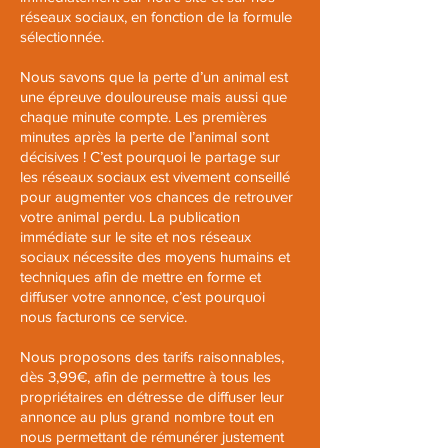
réseaux sociaux, en fonction de la formule
sélectionnée.
Nous savons que la perte d’un animal est
une épreuve douloureuse mais aussi que
chaque minute compte.
Les premières
minutes après la perte de l’animal sont
décisives ! C’est pourquoi le partage sur
les réseaux sociaux est vivement conseillé
pour augmenter vos chances de retrouver
votre animal perdu. La publication
immédiate sur le site et nos réseaux
sociaux nécessite des moyens humains et
techniques afin de mettre en forme et
diffuser votre annonce, c’est pourquoi
nous facturons ce service.
Nous proposons des tarifs raisonnables,
dès 3,99€, afin de permettre à tous les
propriétaires en détresse de diffuser leur
annonce au plus grand nombre tout en
nous permettant de rémunérer justement