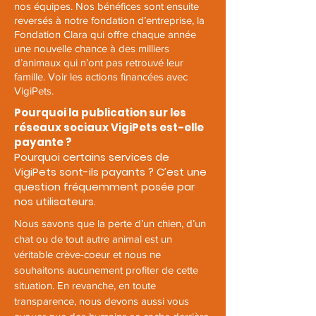
nos équipes. Nos bénéfices sont ensuite
reversés à notre fondation d’entreprise, la
Fondation Clara
qui offre chaque année
une nouvelle chance à des milliers
d’animaux qui n’ont pas retrouvé leur
famille.
Voir les actions financées avec
VigiPets.
Pourquoi la publication sur les
réseaux sociaux VigiPets est-elle
payante ?
Pourquoi certains services de
VigiPets sont-ils payants ? C’est une
question fréquemment posée par
nos utilisateurs.
Nous savons que la perte d’un chien, d’un
chat ou de tout autre animal est un
véritable crève-coeur et nous ne
souhaitons aucunement profiter de cette
situation. En revanche, en toute
transparence, nous devons aussi vous