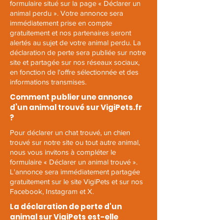
formulaire situé sur la page
« Déclarer un
animal perdu »
. Votre annonce sera
immédiatement prise en compte
gratuitement et nos partenaires seront
alertés au sujet de votre animal perdu. La
déclaration de perte sera publiée sur notre
site et partagée sur nos réseaux sociaux,
en fonction de l'offre sélectionnée et des
informations transmises.
Comment publier une annonce
d’un animal trouvé sur VigiPets.fr
?
Pour déclarer un chat trouvé, un chien
trouvé sur notre site ou tout autre animal,
nous vous invitons à compléter le
formulaire «
Déclarer un animal trouvé
».
L'annonce sera immédiatement partagée
gratuitement sur le site VigiPets et sur nos
Facebook, Instagram et X.
La déclaration de perte d'un
animal sur VigiPets est-elle