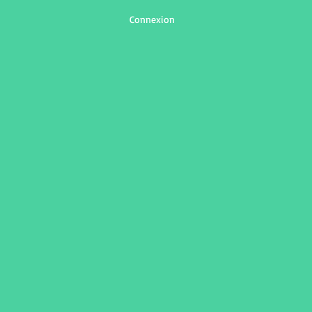
Connexion