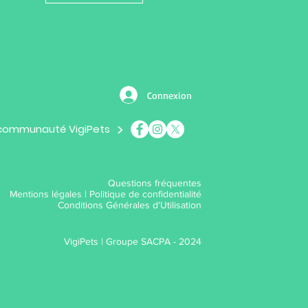
Connexion
>
 communauté VigiPets
Questions fréquentes
Mentions légales
|
Politique de confidentialité
Conditions Générales d'Utilisation
VigiPets |
Groupe SACPA - 2024