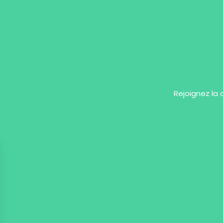
Rejoignez la