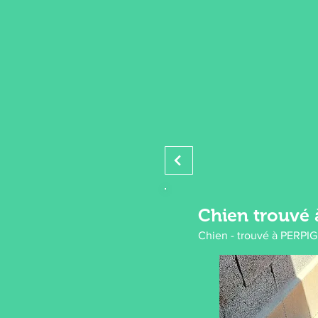
Chien trouvé
Chien - trouvé à PERP