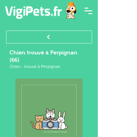
Chien trouvé à Perpignan
(66)
Chien - trouvé à Perpignan