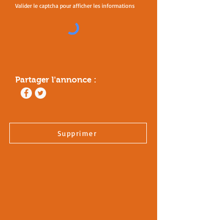
Valider le captcha pour afficher les informations
Partager l'annonce :
Supprimer