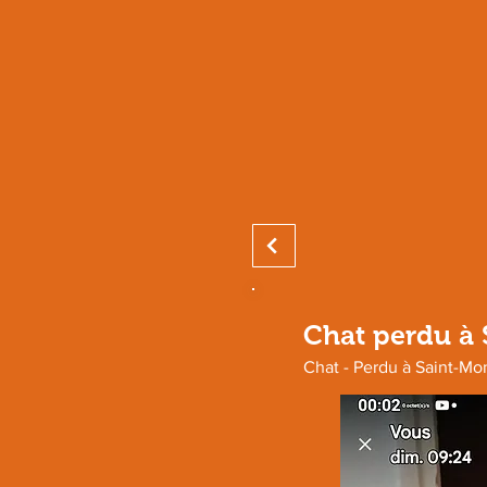
Chat perdu à 
Chat - Perdu à Saint-Mo