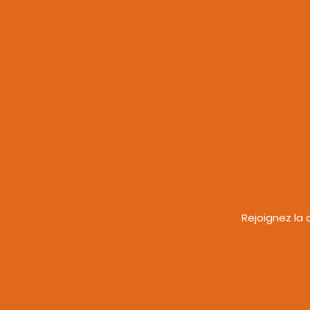
Rejoignez la