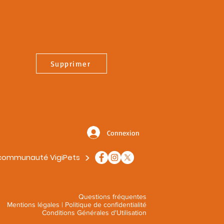
Supprimer
Connexion
>
 communauté VigiPets
Questions fréquentes
Mentions légales
|
Politique de confidentialité
Conditions Générales d'Utilisation