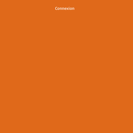
Connexion