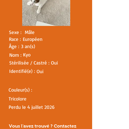
Sexe :
Mâle
Race :
Européen
Âge :
3 an(s)
Kyo
Nom :
Stérilisée / Castré :
Oui
Identifié(e) :
Oui
Couleur(s) :
Tricolore
Perdu le
4 juillet 2026
Vous l'avez trouvé ? Contactez