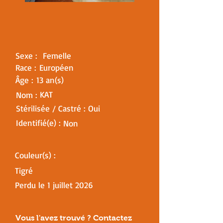
Sexe :
Femelle
Race :
Européen
Âge :
13 an(s)
KAT
Nom :
Stérilisée / Castré :
Oui
Identifié(e) :
Non
Couleur(s) :
Tigré
Perdu le
1 juillet 2026
Vous l'avez trouvé ? Contactez